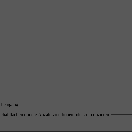
telleingang
chaltflächen um die Anzahl zu erhöhen oder zu reduzieren.