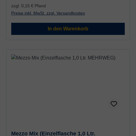
zzgl. 0,15 € Pfand
Preise inkl. MwSt. zzgl. Versandkosten
In den Warenkorb
Mezzo Mix (Einzelflasche 1,0 Ltr.