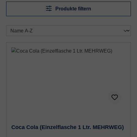
Produkte filtern
Coca Cola (Einzelflasche 1 Ltr. MEHRWEG)