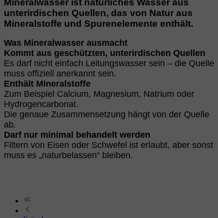
Mineralwasser ist natürliches Wasser aus
unterirdischen Quellen,
das von Natur aus
Mineralstoffe und Spurenelemente enthält.
Was Mineralwasser ausmacht
Kommt aus geschützten, unterirdischen Quellen
Es darf nicht einfach Leitungswasser sein – die Quelle
muss offiziell anerkannt sein.
Enthält Mineralstoffe
Zum Beispiel Calcium, Magnesium, Natrium oder
Hydrogencarbonat.
Die genaue Zusammensetzung hängt von der Quelle
ab.
Darf nur minimal behandelt werden
Filtern von Eisen oder Schwefel ist erlaubt, aber sonst
muss es „naturbelassen“ bleiben.