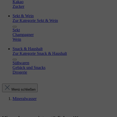
Kakao
Zucker
Sekt & Wein
Zur Kategorie Sekt & Wein
Sekt
Champagner
Wein
Snack & Haushalt
Zur Kategorie Snack & Haushalt
Süßwaren
Gebäck und Snacks
Drogerie
Menü schließen
Mineralwasser