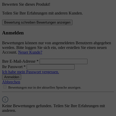
Bewerten Sie dieses Produkt!
Teilen Sie Ihre Erfahrungen mit anderen Kunden.
Bewertung schreiben
Bewertungen anzeigen
Anmelden
Bewertungen können nur von angemeldeten Benutzern abgegeben
werden. Bitte loggen Sie sich ein, oder erstellen Sie einen neuen
Account.
Neuer Kunde?
Ihre E-Mail-Adresse
*
Ihr Passwort
*
Ich habe mein Passwort vergessen.
Anmelden
Abbrechen
Bewertungen nur in der aktuellen Sprache anzeigen.
Keine Bewertungen gefunden. Teilen Sie Ihre Erfahrungen mit
anderen.