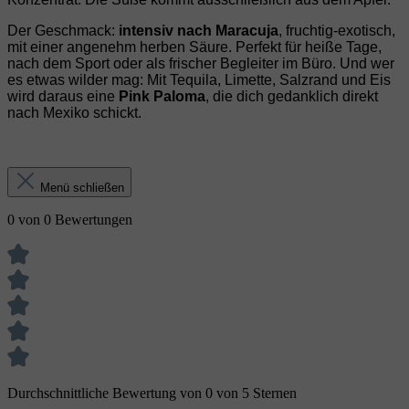
Der Geschmack:
intensiv nach Maracuja
, fruchtig‑exotisch,
mit einer angenehm herben Säure. Perfekt für heiße Tage,
nach dem Sport oder als frischer Begleiter im Büro. Und wer
es etwas wilder mag: Mit Tequila, Limette, Salzrand und Eis
wird daraus eine
Pink Paloma
, die dich gedanklich direkt
nach Mexiko schickt.
Menü schließen
0 von 0 Bewertungen
Durchschnittliche Bewertung von 0 von 5 Sternen