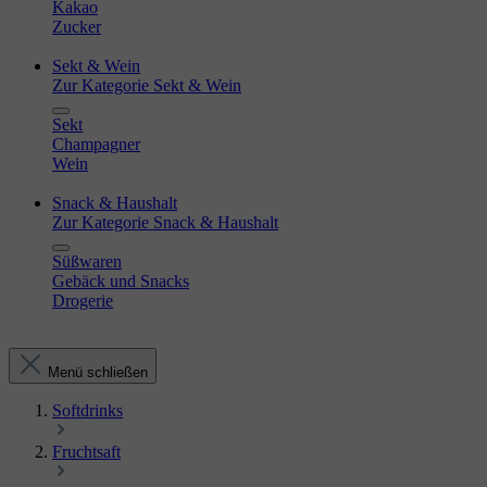
Kakao
Zucker
Sekt & Wein
Zur Kategorie Sekt & Wein
Sekt
Champagner
Wein
Snack & Haushalt
Zur Kategorie Snack & Haushalt
Süßwaren
Gebäck und Snacks
Drogerie
Menü schließen
Softdrinks
Fruchtsaft