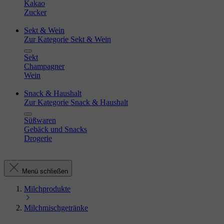
Kakao
Zucker
Sekt & Wein
Zur Kategorie Sekt & Wein
Sekt
Champagner
Wein
Snack & Haushalt
Zur Kategorie Snack & Haushalt
Süßwaren
Gebäck und Snacks
Drogerie
Menü schließen
Milchprodukte
Milchmischgetränke