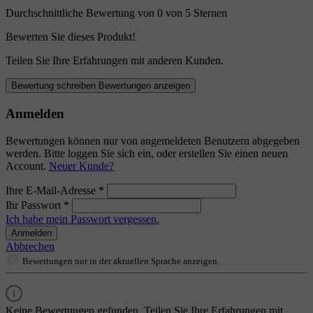
Durchschnittliche Bewertung von 0 von 5 Sternen
Bewerten Sie dieses Produkt!
Teilen Sie Ihre Erfahrungen mit anderen Kunden.
Bewertung schreiben
Bewertungen anzeigen
Anmelden
Bewertungen können nur von angemeldeten Benutzern abgegeben
werden. Bitte loggen Sie sich ein, oder erstellen Sie einen neuen
Account.
Neuer Kunde?
Ihre E-Mail-Adresse
*
Ihr Passwort
*
Ich habe mein Passwort vergessen.
Anmelden
Abbrechen
Bewertungen nur in der aktuellen Sprache anzeigen.
Keine Bewertungen gefunden. Teilen Sie Ihre Erfahrungen mit