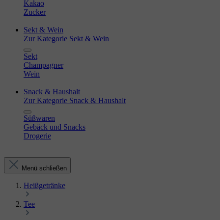
Kakao
Zucker
Sekt & Wein
Zur Kategorie Sekt & Wein
Sekt
Champagner
Wein
Snack & Haushalt
Zur Kategorie Snack & Haushalt
Süßwaren
Gebäck und Snacks
Drogerie
Menü schließen
Heißgetränke
Tee