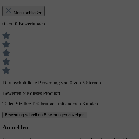
Menü schließen
0 von 0 Bewertungen
Durchschnittliche Bewertung von 0 von 5 Sternen
Bewerten Sie dieses Produkt!
Teilen Sie Ihre Erfahrungen mit anderen Kunden.
Bewertung schreiben
Bewertungen anzeigen
Anmelden