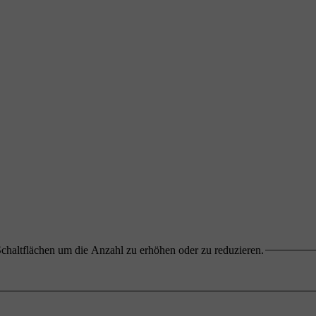
chaltflächen um die Anzahl zu erhöhen oder zu reduzieren.