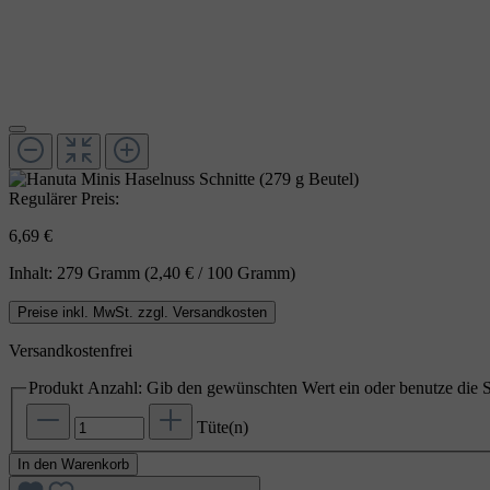
Regulärer Preis:
6,69 €
Inhalt:
279 Gramm
(2,40 € / 100 Gramm)
Preise inkl. MwSt. zzgl. Versandkosten
Versandkostenfrei
Produkt Anzahl: Gib den gewünschten Wert ein oder benutze die S
Tüte(n)
In den Warenkorb