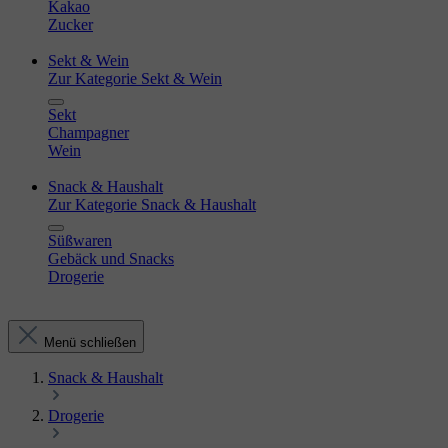
Kakao
Zucker
Sekt & Wein
Zur Kategorie Sekt & Wein
Sekt
Champagner
Wein
Snack & Haushalt
Zur Kategorie Snack & Haushalt
Süßwaren
Gebäck und Snacks
Drogerie
Menü schließen
Snack & Haushalt
Drogerie