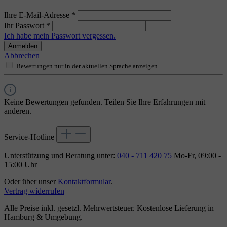
Ihre E-Mail-Adresse
*
Ihr Passwort
*
Ich habe mein Passwort vergessen.
Anmelden
Abbrechen
Bewertungen nur in der aktuellen Sprache anzeigen.
Keine Bewertungen gefunden. Teilen Sie Ihre Erfahrungen mit
anderen.
Service-Hotline
Unterstützung und Beratung unter:
040 - 711 420 75
Mo-Fr, 09:00 -
15:00 Uhr
Oder über unser
Kontaktformular
.
Vertrag widerrufen
Alle Preise inkl. gesetzl. Mehrwertsteuer. Kostenlose Lieferung in
Hamburg & Umgebung.