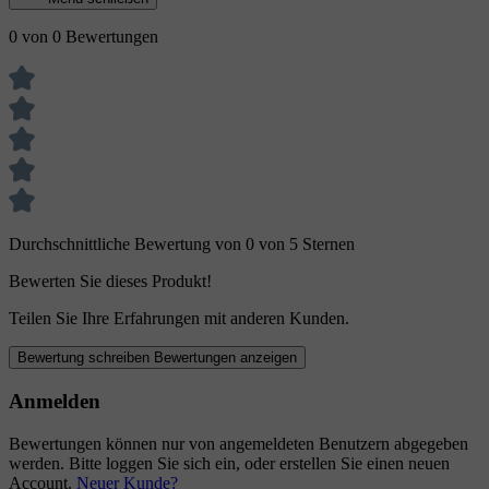
0 von 0 Bewertungen
Durchschnittliche Bewertung von 0 von 5 Sternen
Bewerten Sie dieses Produkt!
Teilen Sie Ihre Erfahrungen mit anderen Kunden.
Bewertung schreiben
Bewertungen anzeigen
Anmelden
Bewertungen können nur von angemeldeten Benutzern abgegeben
werden. Bitte loggen Sie sich ein, oder erstellen Sie einen neuen
Account.
Neuer Kunde?