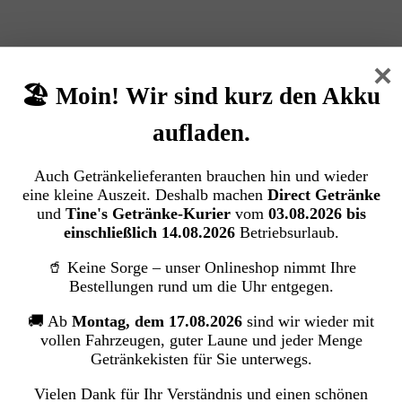
×
🏖️ Moin! Wir sind kurz den Akku
aufladen.
Auch Getränkelieferanten brauchen hin und wieder
eine kleine Auszeit. Deshalb machen
Direct Getränke
und
Tine's Getränke-Kurier
vom
03.08.2026 bis
einschließlich 14.08.2026
Betriebsurlaub.
🥤 Keine Sorge – unser Onlineshop nimmt Ihre
Bestellungen rund um die Uhr entgegen.
🚚 Ab
Montag, dem 17.08.2026
sind wir wieder mit
vollen Fahrzeugen, guter Laune und jeder Menge
Getränkekisten für Sie unterwegs.
Vielen Dank für Ihr Verständnis und einen schönen