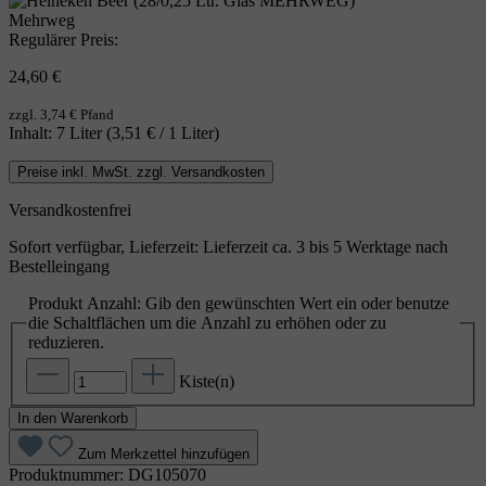
Mehrweg
Regulärer Preis:
24,60 €
zzgl. 3,74 € Pfand
Inhalt:
7 Liter
(3,51 € / 1 Liter)
Preise inkl. MwSt. zzgl. Versandkosten
Versandkostenfrei
Sofort verfügbar, Lieferzeit: Lieferzeit ca. 3 bis 5 Werktage nach
Bestelleingang
Produkt Anzahl: Gib den gewünschten Wert ein oder benutze
die Schaltflächen um die Anzahl zu erhöhen oder zu
reduzieren.
Kiste(n)
In den Warenkorb
Zum Merkzettel hinzufügen
Produktnummer:
DG105070