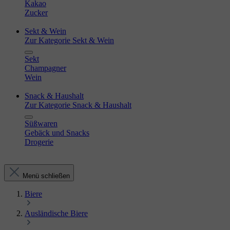
Kakao
Zucker
Sekt & Wein
Zur Kategorie Sekt & Wein
Sekt
Champagner
Wein
Snack & Haushalt
Zur Kategorie Snack & Haushalt
Süßwaren
Gebäck und Snacks
Drogerie
Menü schließen
Biere
Ausländische Biere