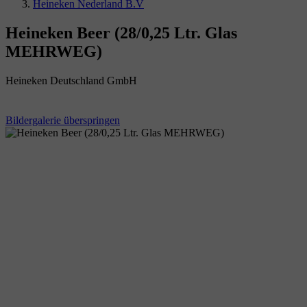
Heineken Nederland B.V
Heineken Beer (28/0,25 Ltr. Glas
MEHRWEG)
Heineken Deutschland GmbH
Bildergalerie überspringen