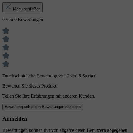
Menü schließen
0 von 0 Bewertungen
Durchschnittliche Bewertung von 0 von 5 Sternen
Bewerten Sie dieses Produkt!
Teilen Sie Ihre Erfahrungen mit anderen Kunden.
Bewertung schreiben
Bewertungen anzeigen
Anmelden
Bewertungen können nur von angemeldeten Benutzern abgegeben