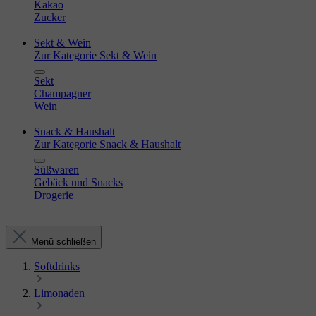
Kakao
Zucker
Sekt & Wein
Zur Kategorie Sekt & Wein
Sekt
Champagner
Wein
Snack & Haushalt
Zur Kategorie Snack & Haushalt
Süßwaren
Gebäck und Snacks
Drogerie
Menü schließen
Softdrinks
Limonaden