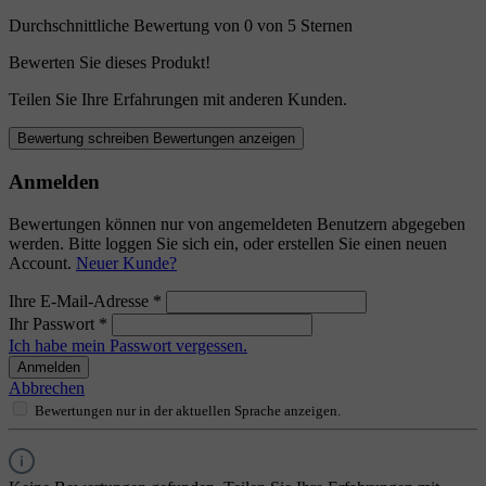
Durchschnittliche Bewertung von 0 von 5 Sternen
Bewerten Sie dieses Produkt!
Teilen Sie Ihre Erfahrungen mit anderen Kunden.
Bewertung schreiben
Bewertungen anzeigen
Anmelden
Bewertungen können nur von angemeldeten Benutzern abgegeben
werden. Bitte loggen Sie sich ein, oder erstellen Sie einen neuen
Account.
Neuer Kunde?
Ihre E-Mail-Adresse
*
Ihr Passwort
*
Ich habe mein Passwort vergessen.
Anmelden
Abbrechen
Bewertungen nur in der aktuellen Sprache anzeigen.