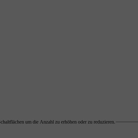
chaltflächen um die Anzahl zu erhöhen oder zu reduzieren.