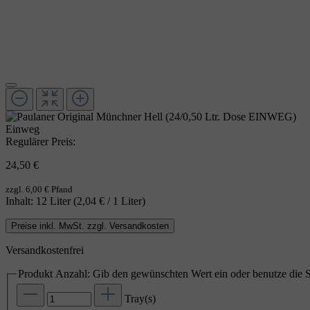
Einweg
Regulärer Preis:
24,50 €
zzgl. 6,00 € Pfand
Inhalt:
12 Liter
(2,04 € / 1 Liter)
Preise inkl. MwSt. zzgl. Versandkosten
Versandkostenfrei
Produkt Anzahl: Gib den gewünschten Wert ein oder benutze die S
Tray(s)