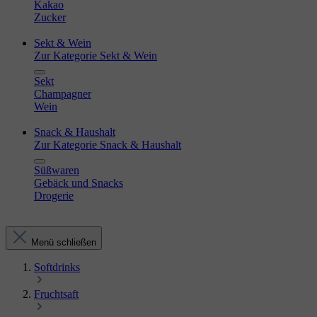
Kakao
Zucker
Sekt & Wein
Zur Kategorie Sekt & Wein
Sekt
Champagner
Wein
Snack & Haushalt
Zur Kategorie Snack & Haushalt
Süßwaren
Gebäck und Snacks
Drogerie
Menü schließen
Softdrinks
Fruchtsaft