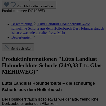
Zum Merkzettel hinzufügen
Produktnummer:
DG103653
Beschreibung
Lütts Landlust Holunderblüte – die
schnuffige Schorle aus dem Hollerbusch Der Holunderstrauch
ist so etwas wie der alte, fre…
Mehr
Bewertungen
Menü schließen
Produktinformationen "Lütts Landlust
Holunderblüte Schorle (24/0,33 Ltr. Glas
MEHRWEG)"
Lütts Landlust Holunderblüte – die schnuffige
Schorle aus dem Hollerbusch
Der Holunderstrauch ist so etwas wie der alte, freundliche
Dorfzauberer unter den Pflanzen.