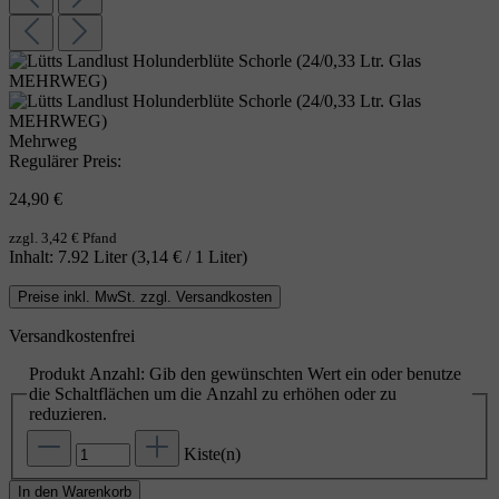
Mehrweg
Regulärer Preis:
24,90 €
zzgl. 3,42 € Pfand
Inhalt:
7.92 Liter
(3,14 € / 1 Liter)
Preise inkl. MwSt. zzgl. Versandkosten
Versandkostenfrei
Produkt Anzahl: Gib den gewünschten Wert ein oder benutze
die Schaltflächen um die Anzahl zu erhöhen oder zu
reduzieren.
Kiste(n)
In den Warenkorb