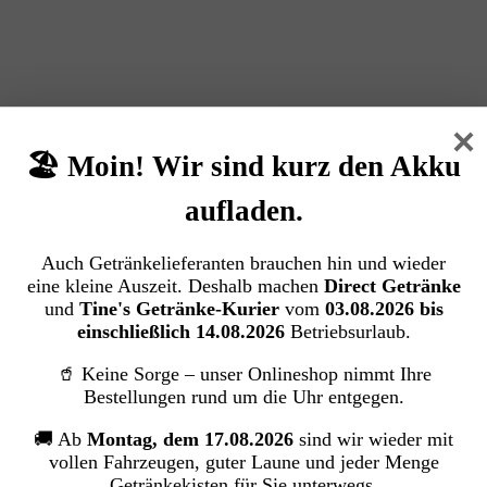
×
🏖️ Moin! Wir sind kurz den Akku
aufladen.
Auch Getränkelieferanten brauchen hin und wieder
eine kleine Auszeit. Deshalb machen
Direct Getränke
und
Tine's Getränke-Kurier
vom
03.08.2026 bis
einschließlich 14.08.2026
Betriebsurlaub.
🥤 Keine Sorge – unser Onlineshop nimmt Ihre
Bestellungen rund um die Uhr entgegen.
🚚 Ab
Montag, dem 17.08.2026
sind wir wieder mit
vollen Fahrzeugen, guter Laune und jeder Menge
Getränkekisten für Sie unterwegs.