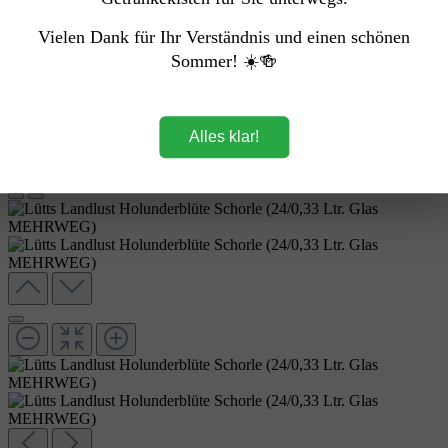
Vielen Dank für Ihr Verständnis und einen schönen
Sommer! ☀️🍻
Alles klar!