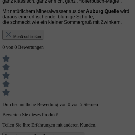
ganz klassisch, ganz ehrlich, ganz „Hollerbusch‑Magie“.
Mit natürlichem Mineralwasser aus der
Auburg Quelle
wird
daraus eine erfrischende, blumige Schorle,
die schmeckt wie ein kleiner Sommergruß mit Zwinkern.
Menü schließen
0 von 0 Bewertungen
Durchschnittliche Bewertung von 0 von 5 Sternen
Bewerten Sie dieses Produkt!
Teilen Sie Ihre Erfahrungen mit anderen Kunden.