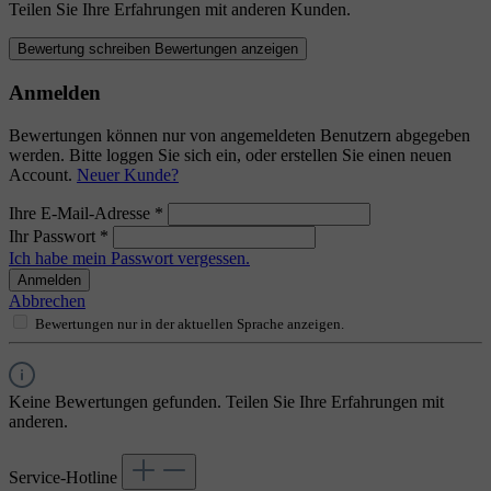
Teilen Sie Ihre Erfahrungen mit anderen Kunden.
Bewertung schreiben
Bewertungen anzeigen
Anmelden
Bewertungen können nur von angemeldeten Benutzern abgegeben
werden. Bitte loggen Sie sich ein, oder erstellen Sie einen neuen
Account.
Neuer Kunde?
Ihre E-Mail-Adresse
*
Ihr Passwort
*
Ich habe mein Passwort vergessen.
Anmelden
Abbrechen
Bewertungen nur in der aktuellen Sprache anzeigen.
Keine Bewertungen gefunden. Teilen Sie Ihre Erfahrungen mit
anderen.
Service-Hotline