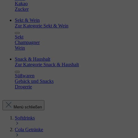
Kakao
Zucker
Sekt & Wein
Zur Kategorie Sekt & Wein
Sekt
Champagner
Wein
Snack & Haushalt
Zur Kategorie Snack & Haushalt
Süßwaren
Gebäck und Snacks
Drogerie
Menü schließen
Softdrinks
Cola Getränke