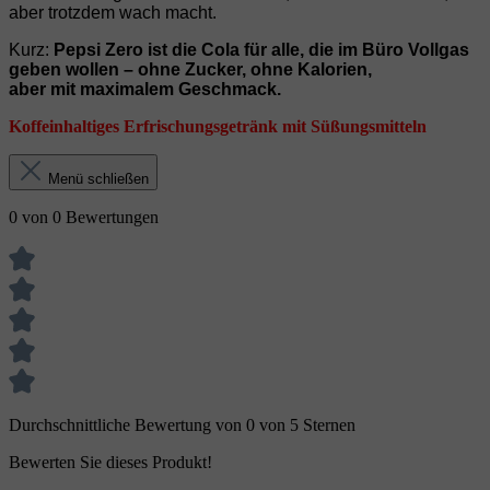
aber trotzdem wach macht.
Kurz:
Pepsi Zero ist die Cola für alle, die im Büro Vollgas
geben wollen – ohne Zucker, ohne Kalorien,
aber mit maximalem Geschmack.
Koffeinhaltiges Erfrischungsgetränk mit Süßungsmitteln
Menü schließen
0 von 0 Bewertungen
Durchschnittliche Bewertung von 0 von 5 Sternen
Bewerten Sie dieses Produkt!