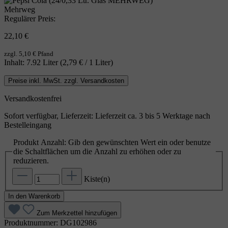
Mehrweg
Regulärer Preis:
22,10 €
zzgl. 5,10 € Pfand
Inhalt:
7.92 Liter
(2,79 € / 1 Liter)
Preise inkl. MwSt. zzgl. Versandkosten
Versandkostenfrei
Sofort verfügbar, Lieferzeit: Lieferzeit ca. 3 bis 5 Werktage nach
Bestelleingang
Produkt Anzahl: Gib den gewünschten Wert ein oder benutze
die Schaltflächen um die Anzahl zu erhöhen oder zu
reduzieren.
Kiste(n)
In den Warenkorb
Zum Merkzettel hinzufügen
Produktnummer:
DG102986