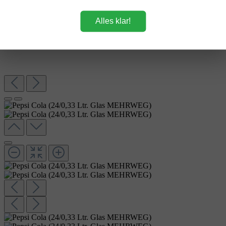
Alles klar!