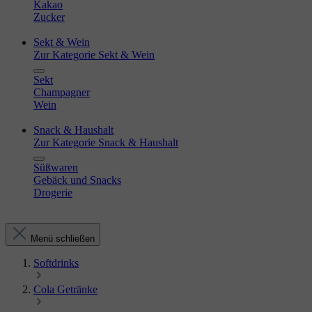
Kakao
Zucker
Sekt & Wein
Zur Kategorie Sekt & Wein
Sekt
Champagner
Wein
Snack & Haushalt
Zur Kategorie Snack & Haushalt
Süßwaren
Gebäck und Snacks
Drogerie
Menü schließen
Softdrinks
Cola Getränke