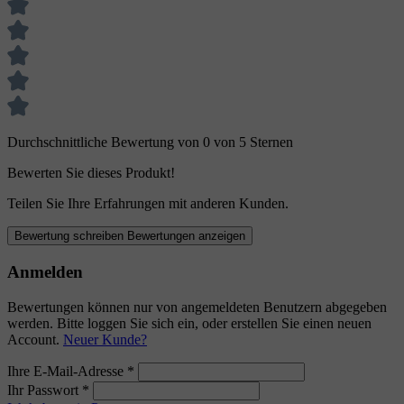
Durchschnittliche Bewertung von 0 von 5 Sternen
Bewerten Sie dieses Produkt!
Teilen Sie Ihre Erfahrungen mit anderen Kunden.
Bewertung schreiben
Bewertungen anzeigen
Anmelden
Bewertungen können nur von angemeldeten Benutzern abgegeben
werden. Bitte loggen Sie sich ein, oder erstellen Sie einen neuen
Account.
Neuer Kunde?
Ihre E-Mail-Adresse
*
Ihr Passwort
*