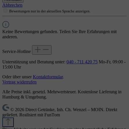
Abbrechen
Bewertungen nur in der aktuellen Sprache anzeigen.
Keine Bewertungen gefunden. Teilen Sie Ihre Erfahrungen mit
anderen.
Service-Hotline
Unterstützung und Beratung unter:
040 - 711 420 75
Mo-Fr, 09:00 -
15:00 Uhr
Oder über unser
Kontaktformular
.
Vertrag widerrufen
Alle Preise inkl. gesetzl. Mehrwertsteuer. Kostenlose Lieferung in
Hamburg & Umgebung.
© 2026 Direct Getränke, Inh. Ch. Wenzel – MOIN. Direkt
geliefert. Realisiert mit FunTom