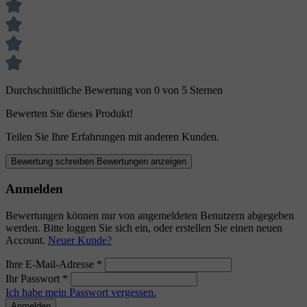
Durchschnittliche Bewertung von 0 von 5 Sternen
Bewerten Sie dieses Produkt!
Teilen Sie Ihre Erfahrungen mit anderen Kunden.
Bewertung schreiben
Bewertungen anzeigen
Anmelden
Bewertungen können nur von angemeldeten Benutzern abgegeben
werden. Bitte loggen Sie sich ein, oder erstellen Sie einen neuen
Account.
Neuer Kunde?
Ihre E-Mail-Adresse
*
Ihr Passwort
*
Ich habe mein Passwort vergessen.
Anmelden