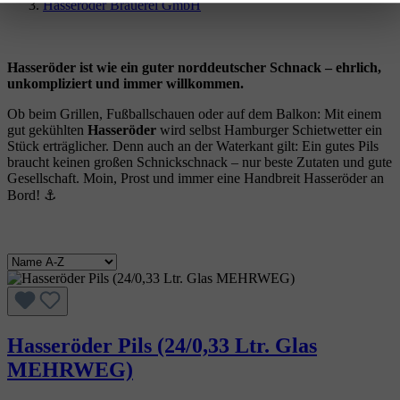
Hasseröder Brauerei GmbH
Hasseröder ist wie ein guter norddeutscher Schnack – ehrlich,
unkompliziert und immer willkommen.
Ob beim Grillen, Fußballschauen oder auf dem Balkon: Mit einem
gut gekühlten
Hasseröder
wird selbst Hamburger Schietwetter ein
Stück erträglicher. Denn auch an der Waterkant gilt: Ein gutes Pils
braucht keinen großen Schnickschnack – nur beste Zutaten und gute
Gesellschaft. Moin, Prost und immer eine Handbreit Hasseröder an
Bord! ⚓
Hasseröder Pils (24/0,33 Ltr. Glas
MEHRWEG)