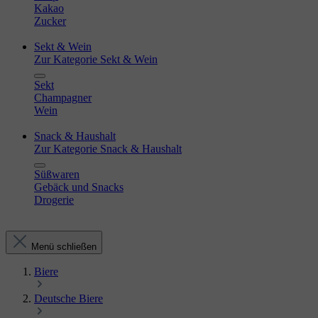
Kakao
Zucker
Sekt & Wein
Zur Kategorie Sekt & Wein
Sekt
Champagner
Wein
Snack & Haushalt
Zur Kategorie Snack & Haushalt
Süßwaren
Gebäck und Snacks
Drogerie
Menü schließen
Biere
Deutsche Biere