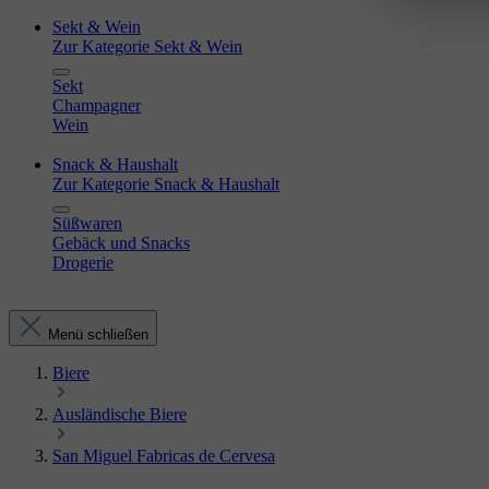
Sekt & Wein
Zur Kategorie Sekt & Wein
Sekt
Champagner
Wein
Snack & Haushalt
Zur Kategorie Snack & Haushalt
Süßwaren
Gebäck und Snacks
Drogerie
Menü schließen
Biere
Ausländische Biere
San Miguel Fabricas de Cervesa