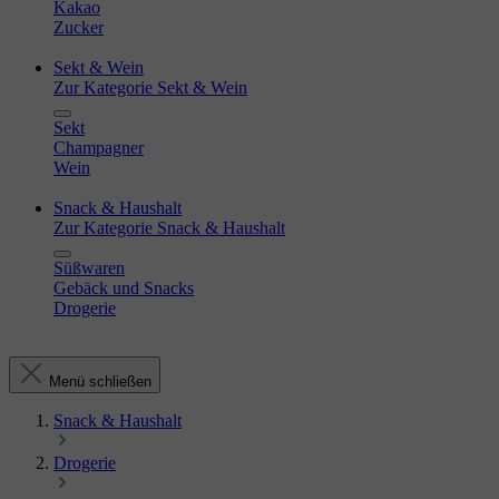
Kakao
Zucker
Sekt & Wein
Zur Kategorie Sekt & Wein
Sekt
Champagner
Wein
Snack & Haushalt
Zur Kategorie Snack & Haushalt
Süßwaren
Gebäck und Snacks
Drogerie
Menü schließen
Snack & Haushalt
Drogerie