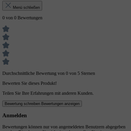
Menü schließen
0 von 0 Bewertungen
Durchschnittliche Bewertung von 0 von 5 Sternen
Bewerten Sie dieses Produkt!
Teilen Sie Ihre Erfahrungen mit anderen Kunden.
Bewertung schreiben
Bewertungen anzeigen
Anmelden
Bewertungen können nur von angemeldeten Benutzern abgegeben