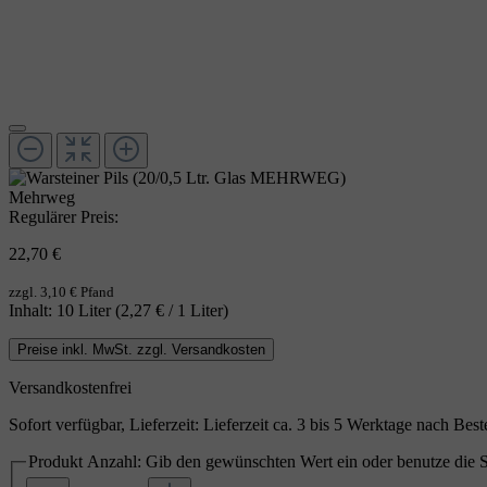
Mehrweg
Regulärer Preis:
22,70 €
zzgl. 3,10 € Pfand
Inhalt:
10 Liter
(2,27 € / 1 Liter)
Preise inkl. MwSt. zzgl. Versandkosten
Versandkostenfrei
Sofort verfügbar, Lieferzeit: Lieferzeit ca. 3 bis 5 Werktage nach Bes
Produkt Anzahl: Gib den gewünschten Wert ein oder benutze die S