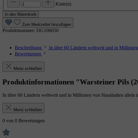
Kiste(n)
In den Warenkorb
Zum Merkzettel hinzufügen
Produktnummer:
DG106050
Beschreibung
In über 60 Ländern weltweit und in Million
Bewertungen
Menü schließen
Produktinformationen "Warsteiner Pils 
In über 60 Ländern weltweit und in Millionen von Haushalten allei
Menü schließen
0 von 0 Bewertungen