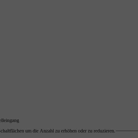
telleingang
chaltflächen um die Anzahl zu erhöhen oder zu reduzieren.