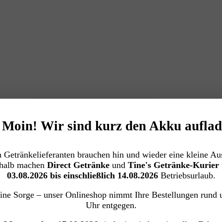
️ Moin! Wir sind kurz den Akku auflad
 Getränkelieferanten brauchen hin und wieder eine kleine Aus
halb machen
Direct Getränke
und
Tine's Getränke-Kurier
03.08.2026 bis einschließlich 14.08.2026
Betriebsurlaub.
ine Sorge – unser Onlineshop nimmt Ihre Bestellungen rund 
Uhr entgegen.