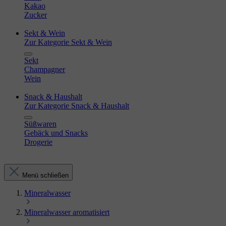
Kakao
Zucker
Sekt & Wein
Zur Kategorie Sekt & Wein
Sekt
Champagner
Wein
Snack & Haushalt
Zur Kategorie Snack & Haushalt
Süßwaren
Gebäck und Snacks
Drogerie
Menü schließen
Mineralwasser
Mineralwasser aromatisiert