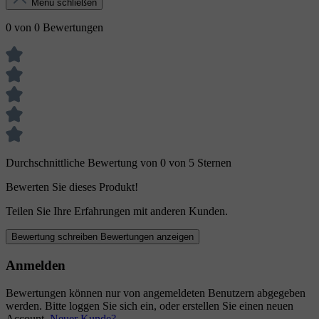
Menü schließen
0 von 0 Bewertungen
Durchschnittliche Bewertung von 0 von 5 Sternen
Bewerten Sie dieses Produkt!
Teilen Sie Ihre Erfahrungen mit anderen Kunden.
Bewertung schreiben
Bewertungen anzeigen
Anmelden
Bewertungen können nur von angemeldeten Benutzern abgegeben
werden. Bitte loggen Sie sich ein, oder erstellen Sie einen neuen
Account.
Neuer Kunde?