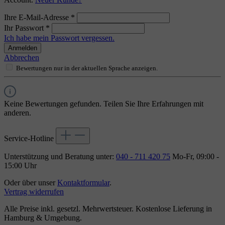
Ihre E-Mail-Adresse
*
Ihr Passwort
*
Ich habe mein Passwort vergessen.
Anmelden
Abbrechen
Bewertungen nur in der aktuellen Sprache anzeigen.
Keine Bewertungen gefunden. Teilen Sie Ihre Erfahrungen mit
anderen.
Service-Hotline
Unterstützung und Beratung unter:
040 - 711 420 75
Mo-Fr, 09:00 -
15:00 Uhr
Oder über unser
Kontaktformular
.
Vertrag widerrufen
Alle Preise inkl. gesetzl. Mehrwertsteuer. Kostenlose Lieferung in
Hamburg & Umgebung.