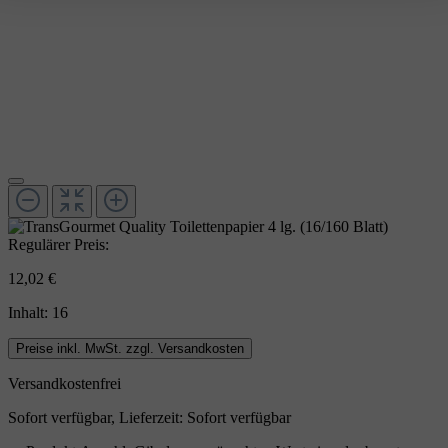
Regulärer Preis:
12,02 €
Inhalt:
16
Preise inkl. MwSt. zzgl. Versandkosten
Versandkostenfrei
Sofort verfügbar, Lieferzeit: Sofort verfügbar