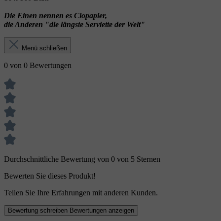
Die Einen nennen es Clopapier,
die Anderen "die längste Serviette der Welt"
Menü schließen
0 von 0 Bewertungen
Durchschnittliche Bewertung von 0 von 5 Sternen
Bewerten Sie dieses Produkt!
Teilen Sie Ihre Erfahrungen mit anderen Kunden.
Bewertung schreiben
Bewertungen anzeigen