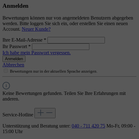
Anmelden
Bewertungen können nur von angemeldeten Benutzern abgegeben
werden. Bitte loggen Sie sich ein, oder erstellen Sie einen neuen
Account.
Neuer Kunde?
Ihre E-Mail-Adresse
*
Ihr Passwort
*
Ich habe mein Passwort vergessen.
Anmelden
Abbrechen
Bewertungen nur in der aktuellen Sprache anzeigen.
Keine Bewertungen gefunden. Teilen Sie Ihre Erfahrungen mit
anderen.
Service-Hotline
Unterstützung und Beratung unter:
040 - 711 420 75
Mo-Fr, 09:00 -
15:00 Uhr