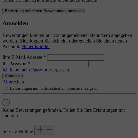
Bewertung schreiben
Bewertungen anzeigen
Anmelden
Bewertungen können nur von angemeldeten Benutzern abgegeben
werden. Bitte loggen Sie sich ein, oder erstellen Sie einen neuen
Account.
Neuer Kunde?
Ihre E-Mail-Adresse
*
Ihr Passwort
*
Ich habe mein Passwort vergessen.
Anmelden
Abbrechen
Bewertungen nur in der aktuellen Sprache anzeigen.
Keine Bewertungen gefunden. Teilen Sie Ihre Erfahrungen mit
anderen.
Service-Hotline