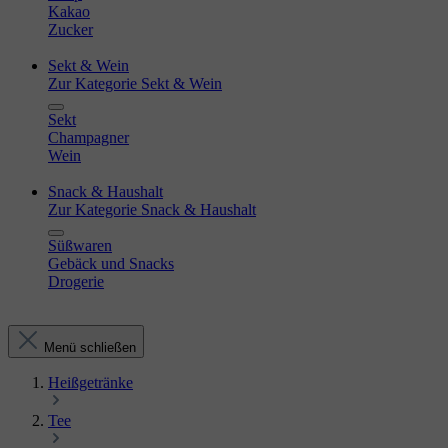
Kakao
Zucker
Sekt & Wein
Zur Kategorie Sekt & Wein
Sekt
Champagner
Wein
Snack & Haushalt
Zur Kategorie Snack & Haushalt
Süßwaren
Gebäck und Snacks
Drogerie
Menü schließen
Heißgetränke
Tee