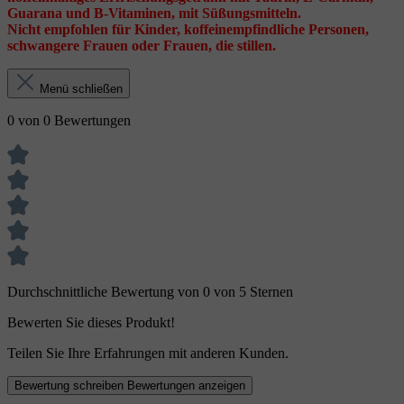
Guarana und B-Vitaminen, mit Süßungsmitteln.
Nicht empfohlen für Kinder, koffeinempfindliche Personen,
schwangere Frauen oder Frauen, die stillen.
Menü schließen
0 von 0 Bewertungen
Durchschnittliche Bewertung von 0 von 5 Sternen
Bewerten Sie dieses Produkt!
Teilen Sie Ihre Erfahrungen mit anderen Kunden.
Bewertung schreiben
Bewertungen anzeigen