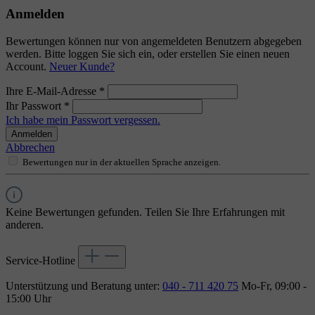
Anmelden
Bewertungen können nur von angemeldeten Benutzern abgegeben
werden. Bitte loggen Sie sich ein, oder erstellen Sie einen neuen
Account.
Neuer Kunde?
Ihre E-Mail-Adresse
*
Ihr Passwort
*
Ich habe mein Passwort vergessen.
Anmelden
Abbrechen
Bewertungen nur in der aktuellen Sprache anzeigen.
Keine Bewertungen gefunden. Teilen Sie Ihre Erfahrungen mit
anderen.
Service-Hotline
Unterstützung und Beratung unter:
040 - 711 420 75
Mo-Fr, 09:00 -
15:00 Uhr