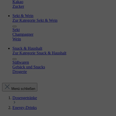
Kakao
Zucker
Sekt & Wein
Zur Kategorie Sekt & Wein
Sekt
Champagner
Wein
Snack & Haushalt
Zur Kategorie Snack & Haushalt
Süßwaren
Gebäck und Snacks
Drogerie
Menü schließen
Dosengetränke
Energy-Drinks