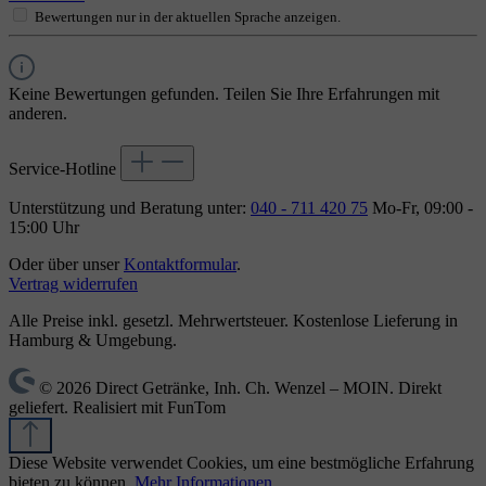
Bewertungen nur in der aktuellen Sprache anzeigen.
Keine Bewertungen gefunden. Teilen Sie Ihre Erfahrungen mit
anderen.
Service-Hotline
Unterstützung und Beratung unter:
040 - 711 420 75
Mo-Fr, 09:00 -
15:00 Uhr
Oder über unser
Kontaktformular
.
Vertrag widerrufen
Alle Preise inkl. gesetzl. Mehrwertsteuer. Kostenlose Lieferung in
Hamburg & Umgebung.
© 2026 Direct Getränke, Inh. Ch. Wenzel – MOIN. Direkt
geliefert. Realisiert mit FunTom
Diese Website verwendet Cookies, um eine bestmögliche Erfahrung
bieten zu können.
Mehr Informationen ...