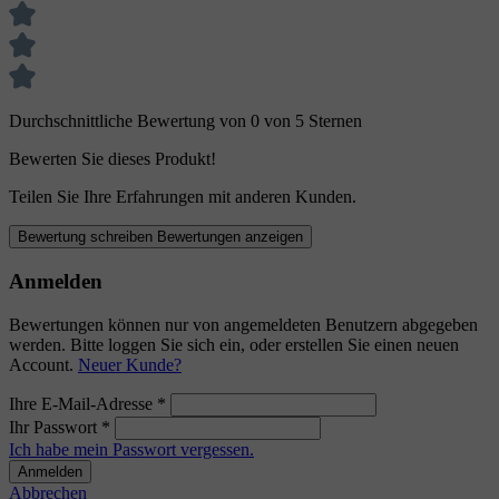
Durchschnittliche Bewertung von 0 von 5 Sternen
Bewerten Sie dieses Produkt!
Teilen Sie Ihre Erfahrungen mit anderen Kunden.
Bewertung schreiben
Bewertungen anzeigen
Anmelden
Bewertungen können nur von angemeldeten Benutzern abgegeben
werden. Bitte loggen Sie sich ein, oder erstellen Sie einen neuen
Account.
Neuer Kunde?
Ihre E-Mail-Adresse
*
Ihr Passwort
*
Ich habe mein Passwort vergessen.
Anmelden
Abbrechen