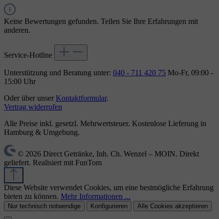
Keine Bewertungen gefunden. Teilen Sie Ihre Erfahrungen mit
anderen.
Service-Hotline
Unterstützung und Beratung unter:
040 - 711 420 75
Mo-Fr, 09:00 -
15:00 Uhr
Oder über unser
Kontaktformular
.
Vertrag widerrufen
Alle Preise inkl. gesetzl. Mehrwertsteuer. Kostenlose Lieferung in
Hamburg & Umgebung.
© 2026 Direct Getränke, Inh. Ch. Wenzel – MOIN. Direkt
geliefert. Realisiert mit FunTom
Diese Website verwendet Cookies, um eine bestmögliche Erfahrung
bieten zu können.
Mehr Informationen ...
Nur technisch notwendige
Konfigurieren
Alle Cookies akzeptieren