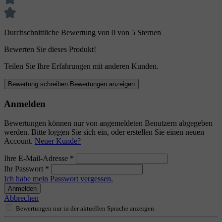
Durchschnittliche Bewertung von 0 von 5 Sternen
Bewerten Sie dieses Produkt!
Teilen Sie Ihre Erfahrungen mit anderen Kunden.
Bewertung schreiben
Bewertungen anzeigen
Anmelden
Bewertungen können nur von angemeldeten Benutzern abgegeben
werden. Bitte loggen Sie sich ein, oder erstellen Sie einen neuen
Account.
Neuer Kunde?
Ihre E-Mail-Adresse
*
Ihr Passwort
*
Ich habe mein Passwort vergessen.
Anmelden
Abbrechen
Bewertungen nur in der aktuellen Sprache anzeigen.