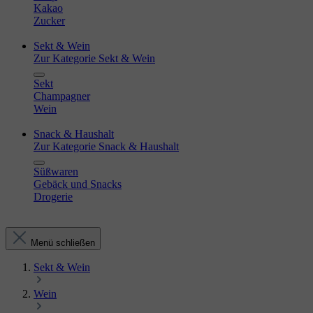
Kakao
Zucker
Sekt & Wein
Zur Kategorie Sekt & Wein
Sekt
Champagner
Wein
Snack & Haushalt
Zur Kategorie Snack & Haushalt
Süßwaren
Gebäck und Snacks
Drogerie
Menü schließen
Sekt & Wein
Wein