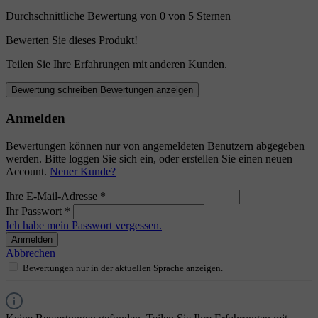
Durchschnittliche Bewertung von 0 von 5 Sternen
Bewerten Sie dieses Produkt!
Teilen Sie Ihre Erfahrungen mit anderen Kunden.
Bewertung schreiben
Bewertungen anzeigen
Anmelden
Bewertungen können nur von angemeldeten Benutzern abgegeben
werden. Bitte loggen Sie sich ein, oder erstellen Sie einen neuen
Account.
Neuer Kunde?
Ihre E-Mail-Adresse
*
Ihr Passwort
*
Ich habe mein Passwort vergessen.
Anmelden
Abbrechen
Bewertungen nur in der aktuellen Sprache anzeigen.