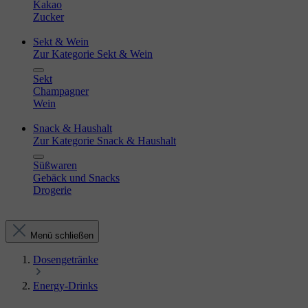
Kakao
Zucker
Sekt & Wein
Zur Kategorie Sekt & Wein
Sekt
Champagner
Wein
Snack & Haushalt
Zur Kategorie Snack & Haushalt
Süßwaren
Gebäck und Snacks
Drogerie
Menü schließen
Dosengetränke
Energy-Drinks