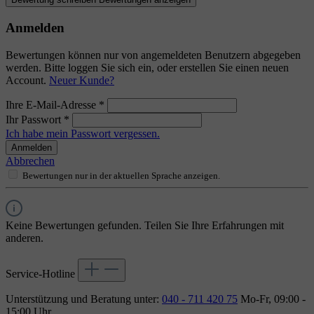
Anmelden
Bewertungen können nur von angemeldeten Benutzern abgegeben
werden. Bitte loggen Sie sich ein, oder erstellen Sie einen neuen
Account.
Neuer Kunde?
Ihre E-Mail-Adresse
*
Ihr Passwort
*
Ich habe mein Passwort vergessen.
Anmelden
Abbrechen
Bewertungen nur in der aktuellen Sprache anzeigen.
Keine Bewertungen gefunden. Teilen Sie Ihre Erfahrungen mit
anderen.
Service-Hotline
Unterstützung und Beratung unter:
040 - 711 420 75
Mo-Fr, 09:00 -
15:00 Uhr