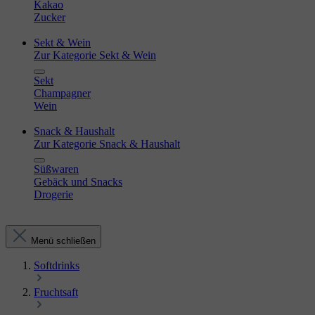
Kakao
Zucker
Sekt & Wein
Zur Kategorie Sekt & Wein
Sekt
Champagner
Wein
Snack & Haushalt
Zur Kategorie Snack & Haushalt
Süßwaren
Gebäck und Snacks
Drogerie
Menü schließen
Softdrinks
Fruchtsaft