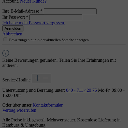
Account.
Neuer Kunde?
Ihre E-Mail-Adresse
*
Ihr Passwort
*
Ich habe mein Passwort vergessen.
Anmelden
Abbrechen
Bewertungen nur in der aktuellen Sprache anzeigen.
Keine Bewertungen gefunden. Teilen Sie Ihre Erfahrungen mit
anderen.
Service-Hotline
Unterstützung und Beratung unter:
040 - 711 420 75
Mo-Fr, 09:00 -
15:00 Uhr
Oder über unser
Kontaktformular
.
Vertrag widerrufen
Alle Preise inkl. gesetzl. Mehrwertsteuer. Kostenlose Lieferung in
Hamburg & Umgebung.