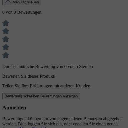
Menü schließen
0 von 0 Bewertungen
Durchschnittliche Bewertung von 0 von 5 Sternen
Bewerten Sie dieses Produkt!
Teilen Sie Ihre Erfahrungen mit anderen Kunden.
Bewertung schreiben
Bewertungen anzeigen
Anmelden
Bewertungen können nur von angemeldeten Benutzern abgegeben
werden. Bitte loggen Sie sich ein, oder erstellen Sie einen neuen