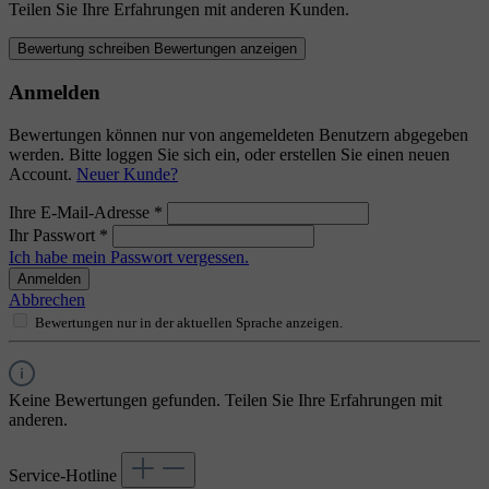
Teilen Sie Ihre Erfahrungen mit anderen Kunden.
Bewertung schreiben
Bewertungen anzeigen
Anmelden
Bewertungen können nur von angemeldeten Benutzern abgegeben
werden. Bitte loggen Sie sich ein, oder erstellen Sie einen neuen
Account.
Neuer Kunde?
Ihre E-Mail-Adresse
*
Ihr Passwort
*
Ich habe mein Passwort vergessen.
Anmelden
Abbrechen
Bewertungen nur in der aktuellen Sprache anzeigen.
Keine Bewertungen gefunden. Teilen Sie Ihre Erfahrungen mit
anderen.
Service-Hotline