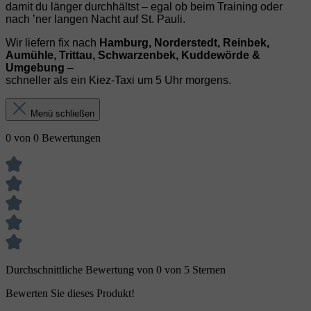
damit du länger durchhältst – egal ob beim Training oder
nach ’ner langen Nacht auf St. Pauli.
Wir liefern fix nach
Hamburg, Norderstedt, Reinbek,
Aumühle, Trittau, Schwarzenbek, Kuddewörde &
Umgebung
–
schneller als ein Kiez‑Taxi um 5 Uhr morgens.
Menü schließen
0 von 0 Bewertungen
Durchschnittliche Bewertung von 0 von 5 Sternen
Bewerten Sie dieses Produkt!