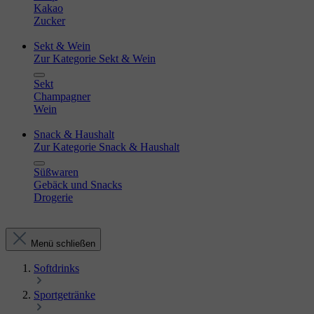
Kakao
Zucker
Sekt & Wein
Zur Kategorie Sekt & Wein
Sekt
Champagner
Wein
Snack & Haushalt
Zur Kategorie Snack & Haushalt
Süßwaren
Gebäck und Snacks
Drogerie
Menü schließen
Softdrinks
Sportgetränke