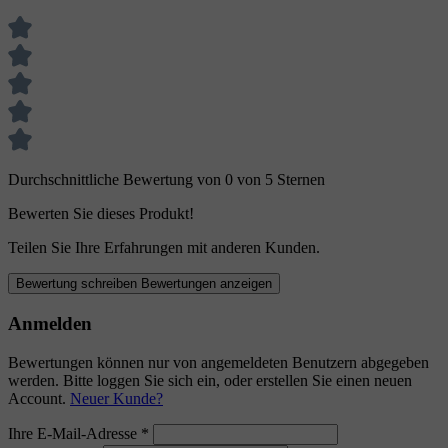
Durchschnittliche Bewertung von 0 von 5 Sternen
Bewerten Sie dieses Produkt!
Teilen Sie Ihre Erfahrungen mit anderen Kunden.
Bewertung schreiben
Bewertungen anzeigen
Anmelden
Bewertungen können nur von angemeldeten Benutzern abgegeben
werden. Bitte loggen Sie sich ein, oder erstellen Sie einen neuen
Account.
Neuer Kunde?
Ihre E-Mail-Adresse
*