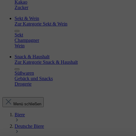
Kakao
Zucker
Sekt & Wein
Zur Kategorie Sekt & Wein
Sekt
Champagner
Wein
Snack & Haushalt
Zur Kategorie Snack & Haushalt
Süßwaren
Gebäck und Snacks
Drogerie
Menü schließen
Biere
Deutsche Biere