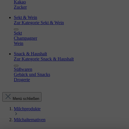
Kakao
Zucker
Sekt & Wein
Zur Kategorie Sekt & Wein
Sekt
Champagner
Wein
Snack & Haushalt
Zur Kategorie Snack & Haushalt
Süßwaren
Gebäck und Snacks
Drogerie
Menü schließen
Milchprodukte
Milchalternativen