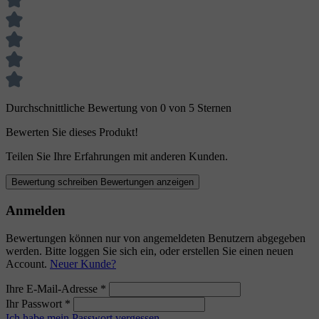
Durchschnittliche Bewertung von 0 von 5 Sternen
Bewerten Sie dieses Produkt!
Teilen Sie Ihre Erfahrungen mit anderen Kunden.
Bewertung schreiben
Bewertungen anzeigen
Anmelden
Bewertungen können nur von angemeldeten Benutzern abgegeben
werden. Bitte loggen Sie sich ein, oder erstellen Sie einen neuen
Account.
Neuer Kunde?
Ihre E-Mail-Adresse
*
Ihr Passwort
*
Ich habe mein Passwort vergessen.