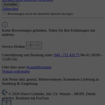
Anmelden
Abbrechen
Bewertungen nur in der aktuellen Sprache anzeigen.
Keine Bewertungen gefunden. Teilen Sie Ihre Erfahrungen mit
anderen.
Service-Hotline
Unterstützung und Beratung unter:
040 - 711 420 75
Mo-Fr, 09:00 -
15:00 Uhr
Oder über unser
Kontaktformular
.
Vertrag widerrufen
Alle Preise inkl. gesetzl. Mehrwertsteuer. Kostenlose Lieferung in
Hamburg & Umgebung.
© 2026 Direct Getränke, Inh. Ch. Wenzel – MOIN. Direkt
geliefert. Realisiert mit FunTom