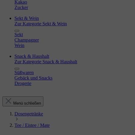
Kakao
Zucker
Sekt & Wein
Zur Kategorie Sekt & Wein
Sekt
Champagner
Wein
Snack & Haushalt
Zur Kategorie Snack & Haushalt
Süßwaren
Gebäck und Snacks
Drogerie
Menü schließen
Dosengetränke
Tee / Eistee / Mate