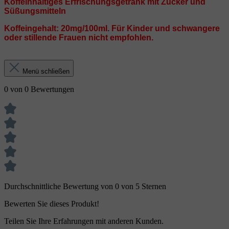
Koffeinhaltiges Erfrischungsgetränk mit Zucker und
Süßungsmitteln
Koffeingehalt: 20mg/100ml. Für Kinder und schwangere
oder stillende Frauen nicht empfohlen.
Menü schließen
0 von 0 Bewertungen
Durchschnittliche Bewertung von 0 von 5 Sternen
Bewerten Sie dieses Produkt!
Teilen Sie Ihre Erfahrungen mit anderen Kunden.