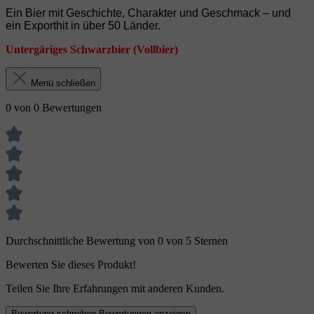
Ein Bier mit Geschichte, Charakter und Geschmack – und
ein Exporthit in über 50 Länder.
Untergäriges Schwarzbier (Vollbier)
Menü schließen
0 von 0 Bewertungen
Durchschnittliche Bewertung von 0 von 5 Sternen
Bewerten Sie dieses Produkt!
Teilen Sie Ihre Erfahrungen mit anderen Kunden.
Bewertung schreiben
Bewertungen anzeigen