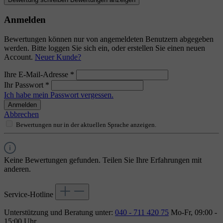
Anmelden
Bewertungen können nur von angemeldeten Benutzern abgegeben
werden. Bitte loggen Sie sich ein, oder erstellen Sie einen neuen
Account.
Neuer Kunde?
Ihre E-Mail-Adresse
*
Ihr Passwort
*
Ich habe mein Passwort vergessen.
Anmelden
Abbrechen
Bewertungen nur in der aktuellen Sprache anzeigen.
Keine Bewertungen gefunden. Teilen Sie Ihre Erfahrungen mit
anderen.
Service-Hotline
Unterstützung und Beratung unter:
040 - 711 420 75
Mo-Fr, 09:00 -
15:00 Uhr