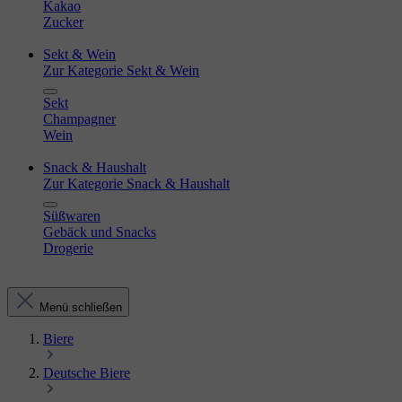
Kakao
Zucker
Sekt & Wein
Zur Kategorie Sekt & Wein
Sekt
Champagner
Wein
Snack & Haushalt
Zur Kategorie Snack & Haushalt
Süßwaren
Gebäck und Snacks
Drogerie
Menü schließen
Biere
Deutsche Biere