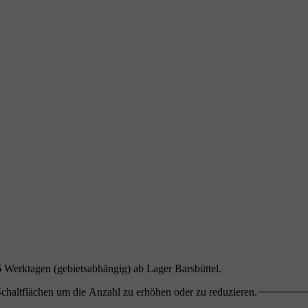
1-6 Werktagen (gebietsabhängig) ab Lager Barsbüttel.
chaltflächen um die Anzahl zu erhöhen oder zu reduzieren.