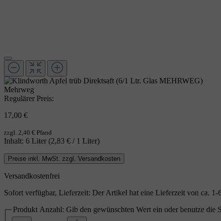
Mehrweg
Regulärer Preis:
17,00 €
zzgl. 2,40 € Pfand
Inhalt:
6 Liter
(2,83 € / 1 Liter)
Preise inkl. MwSt. zzgl. Versandkosten
Versandkostenfrei
Sofort verfügbar, Lieferzeit: Der Artikel hat eine Lieferzeit von ca. 
Produkt Anzahl: Gib den gewünschten Wert ein oder benutze die S