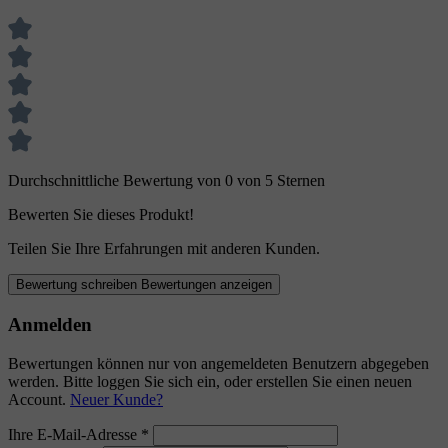
Durchschnittliche Bewertung von 0 von 5 Sternen
Bewerten Sie dieses Produkt!
Teilen Sie Ihre Erfahrungen mit anderen Kunden.
Bewertung schreiben
Bewertungen anzeigen
Anmelden
Bewertungen können nur von angemeldeten Benutzern abgegeben
werden. Bitte loggen Sie sich ein, oder erstellen Sie einen neuen
Account.
Neuer Kunde?
Ihre E-Mail-Adresse
*