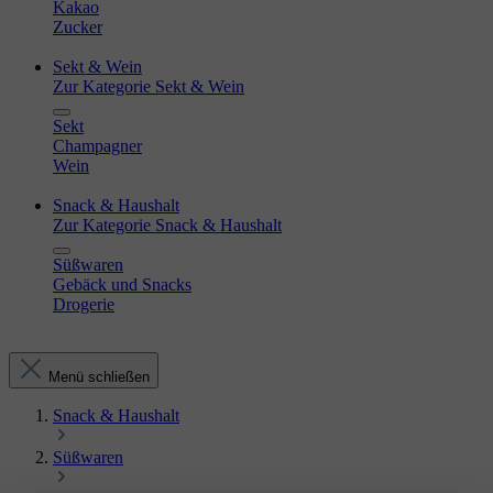
Kakao
Zucker
Sekt & Wein
Zur Kategorie Sekt & Wein
Sekt
Champagner
Wein
Snack & Haushalt
Zur Kategorie Snack & Haushalt
Süßwaren
Gebäck und Snacks
Drogerie
Menü schließen
Snack & Haushalt
Süßwaren