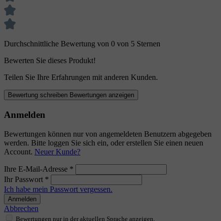
Durchschnittliche Bewertung von 0 von 5 Sternen
Bewerten Sie dieses Produkt!
Teilen Sie Ihre Erfahrungen mit anderen Kunden.
Bewertung schreiben
Bewertungen anzeigen
Anmelden
Bewertungen können nur von angemeldeten Benutzern abgegeben
werden. Bitte loggen Sie sich ein, oder erstellen Sie einen neuen
Account.
Neuer Kunde?
Ihre E-Mail-Adresse
*
Ihr Passwort
*
Ich habe mein Passwort vergessen.
Anmelden
Abbrechen
Bewertungen nur in der aktuellen Sprache anzeigen.