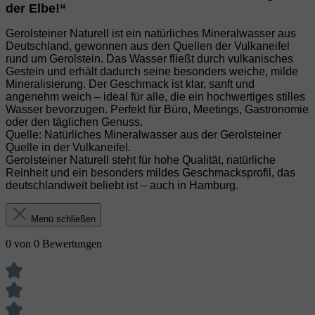
der Elbe!“
Gerolsteiner Naturell ist ein natürliches Mineralwasser aus
Deutschland, gewonnen aus den Quellen der Vulkaneifel
rund um Gerolstein. Das Wasser fließt durch vulkanisches
Gestein und erhält dadurch seine besonders weiche, milde
Mineralisierung. Der Geschmack ist klar, sanft und
angenehm weich – ideal für alle, die ein hochwertiges stilles
Wasser bevorzugen. Perfekt für Büro, Meetings, Gastronomie
oder den täglichen Genuss.
Quelle: Natürliches Mineralwasser aus der Gerolsteiner
Quelle in der Vulkaneifel.
Gerolsteiner Naturell steht für hohe Qualität, natürliche
Reinheit und ein besonders mildes Geschmacksprofil, das
deutschlandweit beliebt ist – auch in Hamburg.
Menü schließen
0 von 0 Bewertungen