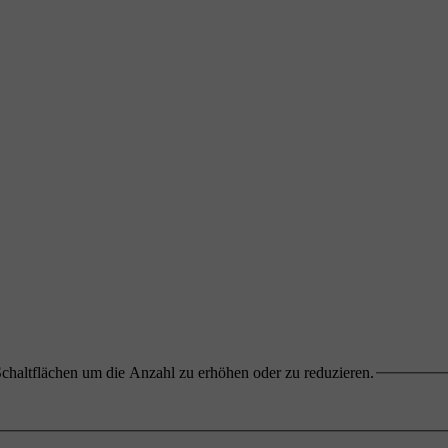
chaltflächen um die Anzahl zu erhöhen oder zu reduzieren.