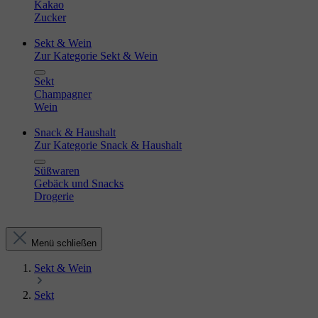
Kakao
Zucker
Sekt & Wein
Zur Kategorie Sekt & Wein
Sekt
Champagner
Wein
Snack & Haushalt
Zur Kategorie Snack & Haushalt
Süßwaren
Gebäck und Snacks
Drogerie
Menü schließen
Sekt & Wein
Sekt