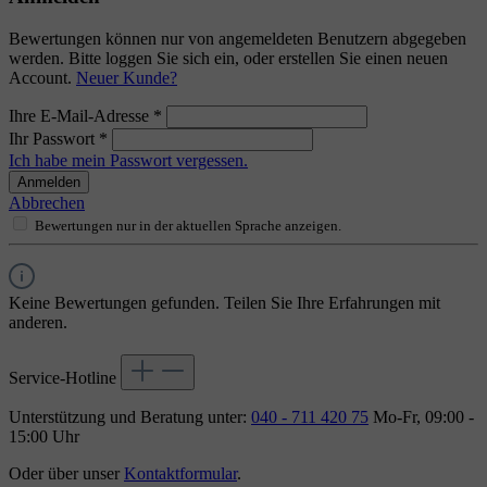
Bewertungen können nur von angemeldeten Benutzern abgegeben
werden. Bitte loggen Sie sich ein, oder erstellen Sie einen neuen
Account.
Neuer Kunde?
Ihre E-Mail-Adresse
*
Ihr Passwort
*
Ich habe mein Passwort vergessen.
Anmelden
Abbrechen
Bewertungen nur in der aktuellen Sprache anzeigen.
Keine Bewertungen gefunden. Teilen Sie Ihre Erfahrungen mit
anderen.
Service-Hotline
Unterstützung und Beratung unter:
040 - 711 420 75
Mo-Fr, 09:00 -
15:00 Uhr
Oder über unser
Kontaktformular
.