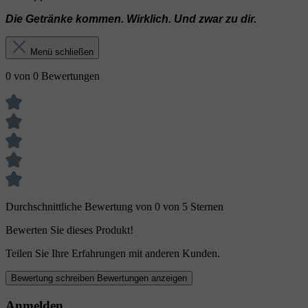
Die Getränke kommen. Wirklich. Und zwar zu dir.
Menü schließen
0 von 0 Bewertungen
Durchschnittliche Bewertung von 0 von 5 Sternen
Bewerten Sie dieses Produkt!
Teilen Sie Ihre Erfahrungen mit anderen Kunden.
Bewertung schreiben
Bewertungen anzeigen
Anmelden