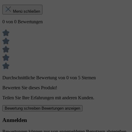
Menü schließen
0 von 0 Bewertungen
Durchschnittliche Bewertung von 0 von 5 Sternen
Bewerten Sie dieses Produkt!
Teilen Sie Ihre Erfahrungen mit anderen Kunden.
Bewertung schreiben
Bewertungen anzeigen
Anmelden
Bewertungen können nur von angemeldeten Benutzern abgegeben