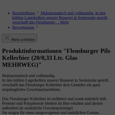
Beschreibung
Malzaromatisch und vollmundig. In den
kühlen Lagerkellern unserer Brauerei in Seelenruhe gereift,
verschafft das Flensburger…
Mehr
Bewertungen
Menü schließen
Produktinformationen "Flensburger Pils
Kellerbier (20/0,33 Ltr. Glas
MEHRWEG)"
Malzaromatisch und vollmundig.
In den kühlen Lagerkellern unserer Brauerei in Seelenruhe gereift,
verschafft das Flensburger Kellerbier dem Genießer ein ganz
ursprüngliches Geschmackserlebnis.
Das Flensburger Kellerbier ist unfiltriert und somit natürlich trüb.
Proteine und Polyphenole bleiben im Bier erhalten und dienen
außerdem als zusätzliche Geschmacksträger.
Sie sorgen für einen ausgewogenen und natürlichen Genuss.