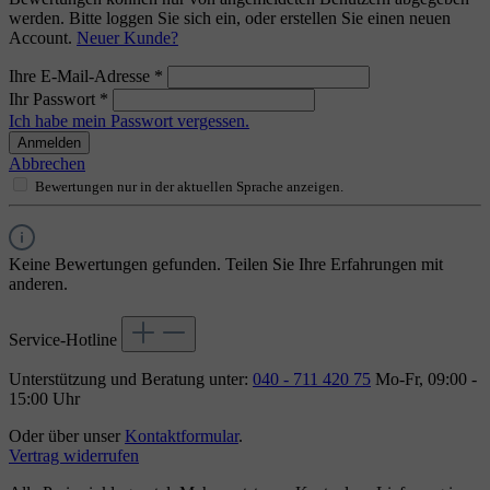
werden. Bitte loggen Sie sich ein, oder erstellen Sie einen neuen
Account.
Neuer Kunde?
Ihre E-Mail-Adresse
*
Ihr Passwort
*
Ich habe mein Passwort vergessen.
Anmelden
Abbrechen
Bewertungen nur in der aktuellen Sprache anzeigen.
Keine Bewertungen gefunden. Teilen Sie Ihre Erfahrungen mit
anderen.
Service-Hotline
Unterstützung und Beratung unter:
040 - 711 420 75
Mo-Fr, 09:00 -
15:00 Uhr
Oder über unser
Kontaktformular
.
Vertrag widerrufen