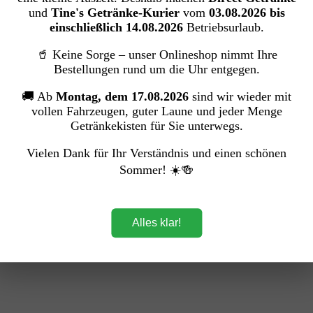
und
Tine's Getränke-Kurier
vom
03.08.2026 bis
einschließlich 14.08.2026
Betriebsurlaub.
🥤 Keine Sorge – unser Onlineshop nimmt Ihre
Bestellungen rund um die Uhr entgegen.
🚚 Ab
Montag, dem 17.08.2026
sind wir wieder mit
vollen Fahrzeugen, guter Laune und jeder Menge
Getränkekisten für Sie unterwegs.
Vielen Dank für Ihr Verständnis und einen schönen
Sommer! ☀️🍻
Alles klar!