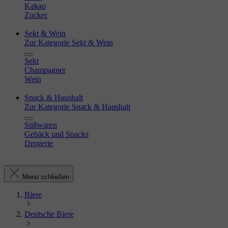
Kakao
Zucker
Sekt & Wein
Zur Kategorie Sekt & Wein
Sekt
Champagner
Wein
Snack & Haushalt
Zur Kategorie Snack & Haushalt
Süßwaren
Gebäck und Snacks
Drogerie
Menü schließen
Biere
Deutsche Biere