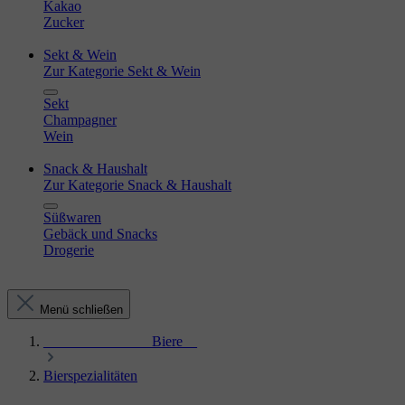
Kakao
Zucker
Sekt & Wein
Zur Kategorie Sekt & Wein
Sekt
Champagner
Wein
Snack & Haushalt
Zur Kategorie Snack & Haushalt
Süßwaren
Gebäck und Snacks
Drogerie
Menü schließen
_______________Biere__
Bierspezialitäten