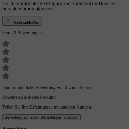
Hol dir norddeutsche Eleganz ins Sortiment und lass es
bernsteinfarben glänzen.
Menü schließen
0 von 0 Bewertungen
Durchschnittliche Bewertung von 0 von 5 Sternen
Bewerten Sie dieses Produkt!
Teilen Sie Ihre Erfahrungen mit anderen Kunden.
Bewertung schreiben
Bewertungen anzeigen
Anmelden