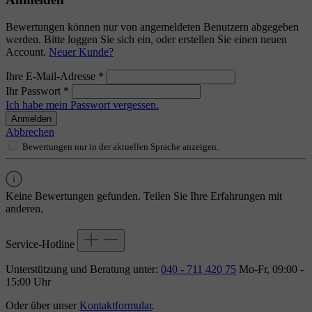
Bewertungen können nur von angemeldeten Benutzern abgegeben
werden. Bitte loggen Sie sich ein, oder erstellen Sie einen neuen
Account.
Neuer Kunde?
Ihre E-Mail-Adresse
*
Ihr Passwort
*
Ich habe mein Passwort vergessen.
Anmelden
Abbrechen
Bewertungen nur in der aktuellen Sprache anzeigen.
Keine Bewertungen gefunden. Teilen Sie Ihre Erfahrungen mit
anderen.
Service-Hotline
Unterstützung und Beratung unter:
040 - 711 420 75
Mo-Fr, 09:00 -
15:00 Uhr
Oder über unser
Kontaktformular
.