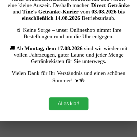
eine kleine Auszeit. Deshalb machen
Direct Getränke
und
Tine's Getränke-Kurier
vom
03.08.2026 bis
einschließlich 14.08.2026
Betriebsurlaub.
🥤 Keine Sorge – unser Onlineshop nimmt Ihre
Bestellungen rund um die Uhr entgegen.
🚚 Ab
Montag, dem 17.08.2026
sind wir wieder mit
vollen Fahrzeugen, guter Laune und jeder Menge
Getränkekisten für Sie unterwegs.
Vielen Dank für Ihr Verständnis und einen schönen
Sommer! ☀️🍻
Alles klar!