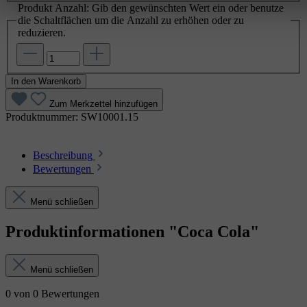
Produkt Anzahl: Gib den gewünschten Wert ein oder benutze
die Schaltflächen um die Anzahl zu erhöhen oder zu
reduzieren.
In den Warenkorb
Zum Merkzettel hinzufügen
Produktnummer:
SW10001.15
Beschreibung
Bewertungen
Menü schließen
Produktinformationen "Coca Cola"
Menü schließen
0 von 0 Bewertungen