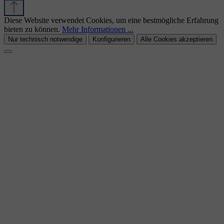
Diese Website verwendet Cookies, um eine bestmögliche Erfahrung
bieten zu können.
Mehr Informationen ...
Nur technisch notwendige
Konfigurieren
Alle Cookies akzeptieren