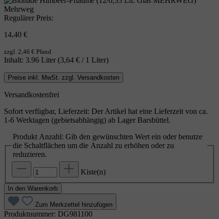
Mehrweg
Regulärer Preis:
14,40 €
zzgl. 2,46 € Pfand
Inhalt:
3.96 Liter
(3,64 € / 1 Liter)
Preise inkl. MwSt. zzgl. Versandkosten
Versandkostenfrei
Sofort verfügbar, Lieferzeit: Der Artikel hat eine Lieferzeit von ca.
1-6 Werktagen (gebietsabhängig) ab Lager Barsbüttel.
Produkt Anzahl: Gib den gewünschten Wert ein oder benutze
die Schaltflächen um die Anzahl zu erhöhen oder zu
reduzieren.
Kiste(n)
In den Warenkorb
Zum Merkzettel hinzufügen
Produktnummer:
DG981100