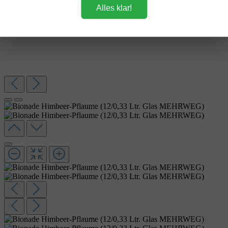
Alles klar!