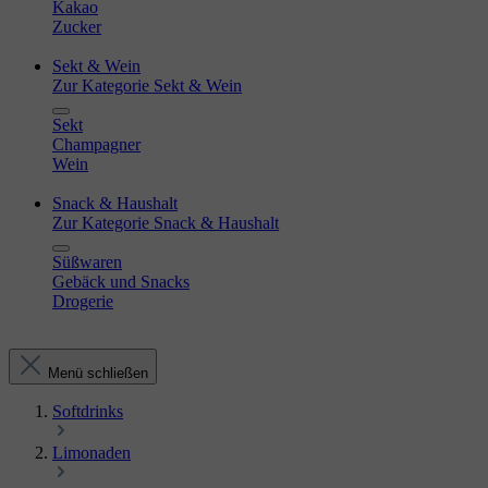
Kakao
Zucker
Sekt & Wein
Zur Kategorie Sekt & Wein
Sekt
Champagner
Wein
Snack & Haushalt
Zur Kategorie Snack & Haushalt
Süßwaren
Gebäck und Snacks
Drogerie
Menü schließen
Softdrinks
Limonaden