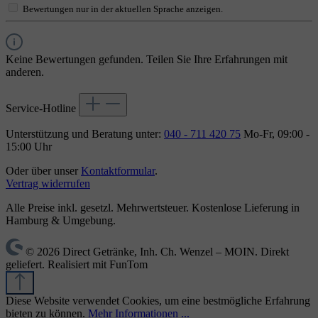
Bewertungen nur in der aktuellen Sprache anzeigen.
Keine Bewertungen gefunden. Teilen Sie Ihre Erfahrungen mit
anderen.
Service-Hotline
Unterstützung und Beratung unter:
040 - 711 420 75
Mo-Fr, 09:00 -
15:00 Uhr
Oder über unser
Kontaktformular
.
Vertrag widerrufen
Alle Preise inkl. gesetzl. Mehrwertsteuer. Kostenlose Lieferung in
Hamburg & Umgebung.
© 2026 Direct Getränke, Inh. Ch. Wenzel – MOIN. Direkt
geliefert. Realisiert mit FunTom
Diese Website verwendet Cookies, um eine bestmögliche Erfahrung
bieten zu können.
Mehr Informationen ...