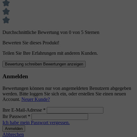
Durchschnittliche Bewertung von 0 von 5 Sternen
Bewerten Sie dieses Produkt!
Teilen Sie Ihre Erfahrungen mit anderen Kunden.
Bewertung schreiben
Bewertungen anzeigen
Anmelden
Bewertungen können nur von angemeldeten Benutzern abgegeben
werden. Bitte loggen Sie sich ein, oder erstellen Sie einen neuen
Account.
Neuer Kunde?
Ihre E-Mail-Adresse
*
Ihr Passwort
*
Ich habe mein Passwort vergessen.
Anmelden
Abbrechen