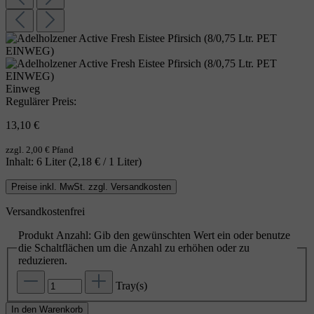
Einweg
Regulärer Preis:
13,10 €
zzgl. 2,00 € Pfand
Inhalt:
6 Liter
(2,18 € / 1 Liter)
Preise inkl. MwSt. zzgl. Versandkosten
Versandkostenfrei
Produkt Anzahl: Gib den gewünschten Wert ein oder benutze
die Schaltflächen um die Anzahl zu erhöhen oder zu
reduzieren.
Tray(s)
In den Warenkorb