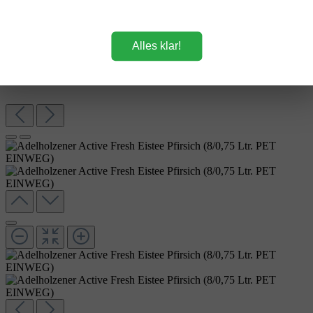
Alles klar!