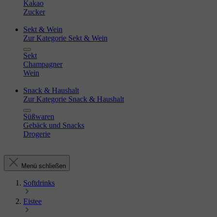
Kakao
Zucker
Sekt & Wein
Zur Kategorie Sekt & Wein
Sekt
Champagner
Wein
Snack & Haushalt
Zur Kategorie Snack & Haushalt
Süßwaren
Gebäck und Snacks
Drogerie
Menü schließen
Softdrinks
Eistee