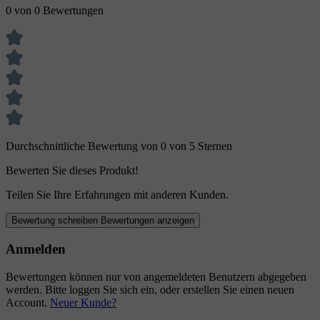
0 von 0 Bewertungen
Durchschnittliche Bewertung von 0 von 5 Sternen
Bewerten Sie dieses Produkt!
Teilen Sie Ihre Erfahrungen mit anderen Kunden.
Bewertung schreiben
Bewertungen anzeigen
Anmelden
Bewertungen können nur von angemeldeten Benutzern abgegeben
werden. Bitte loggen Sie sich ein, oder erstellen Sie einen neuen
Account.
Neuer Kunde?