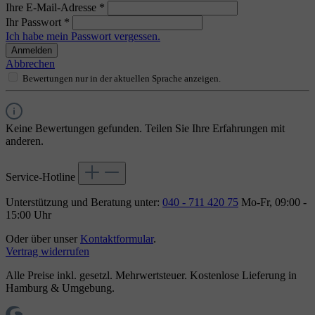
Ihre E-Mail-Adresse
*
Ihr Passwort
*
Ich habe mein Passwort vergessen.
Anmelden
Abbrechen
Bewertungen nur in der aktuellen Sprache anzeigen.
Keine Bewertungen gefunden. Teilen Sie Ihre Erfahrungen mit
anderen.
Service-Hotline
Unterstützung und Beratung unter:
040 - 711 420 75
Mo-Fr, 09:00 -
15:00 Uhr
Oder über unser
Kontaktformular
.
Vertrag widerrufen
Alle Preise inkl. gesetzl. Mehrwertsteuer. Kostenlose Lieferung in
Hamburg & Umgebung.