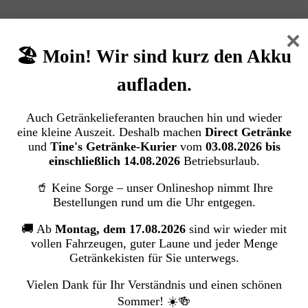
×
🏖️ Moin! Wir sind kurz den Akku
aufladen.
Auch Getränkelieferanten brauchen hin und wieder
eine kleine Auszeit. Deshalb machen
Direct Getränke
und
Tine's Getränke-Kurier
vom
03.08.2026 bis
einschließlich 14.08.2026
Betriebsurlaub.
🥤 Keine Sorge – unser Onlineshop nimmt Ihre
Bestellungen rund um die Uhr entgegen.
🚚 Ab
Montag, dem 17.08.2026
sind wir wieder mit
vollen Fahrzeugen, guter Laune und jeder Menge
Getränkekisten für Sie unterwegs.
Vielen Dank für Ihr Verständnis und einen schönen
Sommer! ☀️🍻