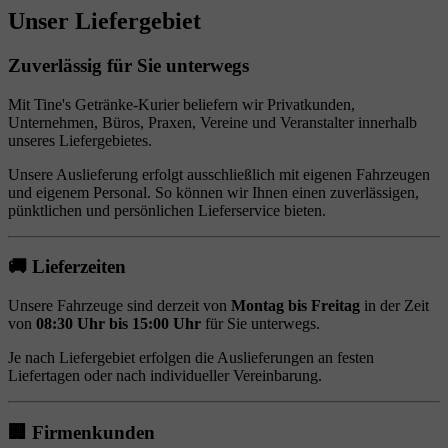
Unser Liefergebiet
Zuverlässig für Sie unterwegs
Mit Tine's Getränke-Kurier beliefern wir Privatkunden,
Unternehmen, Büros, Praxen, Vereine und Veranstalter innerhalb
unseres Liefergebietes.
Unsere Auslieferung erfolgt ausschließlich mit eigenen Fahrzeugen
und eigenem Personal. So können wir Ihnen einen zuverlässigen,
pünktlichen und persönlichen Lieferservice bieten.
🚚 Lieferzeiten
Unsere Fahrzeuge sind derzeit von
Montag bis Freitag
in der Zeit
von
08:30 Uhr bis 15:00 Uhr
für Sie unterwegs.
Je nach Liefergebiet erfolgen die Auslieferungen an festen
Liefertagen oder nach individueller Vereinbarung.
🏢 Firmenkunden