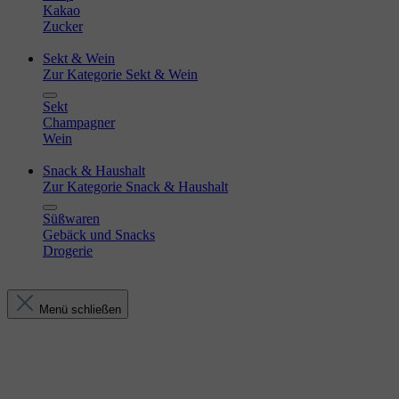
Kakao
Zucker
Sekt & Wein
Zur Kategorie Sekt & Wein
Sekt
Champagner
Wein
Snack & Haushalt
Zur Kategorie Snack & Haushalt
Süßwaren
Gebäck und Snacks
Drogerie
Menü schließen