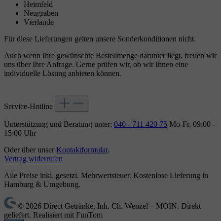
Heimfeld
Neugraben
Vierlande
Für diese Lieferungen gelten unsere Sonderkonditionen nicht.
Auch wenn Ihre gewünschte Bestellmenge darunter liegt, freuen wir
uns über Ihre Anfrage. Gerne prüfen wir, ob wir Ihnen eine
individuelle Lösung anbieten können.
Service-Hotline
Unterstützung und Beratung unter:
040 - 711 420 75
Mo-Fr, 09:00 -
15:00 Uhr
Oder über unser
Kontaktformular
.
Vertrag widerrufen
Alle Preise inkl. gesetzl. Mehrwertsteuer. Kostenlose Lieferung in
Hamburg & Umgebung.
© 2026 Direct Getränke, Inh. Ch. Wenzel – MOIN. Direkt
geliefert. Realisiert mit FunTom