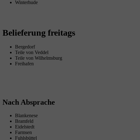
Winterhude
Belieferung freitags
Bergedorf
Teile von Veddel
Teile von Wilhelmsburg
Freihafen
Nach Absprache
Blankenese
Bramfeld
Eidelstedt
Farmsen
Fuhlsbüttel