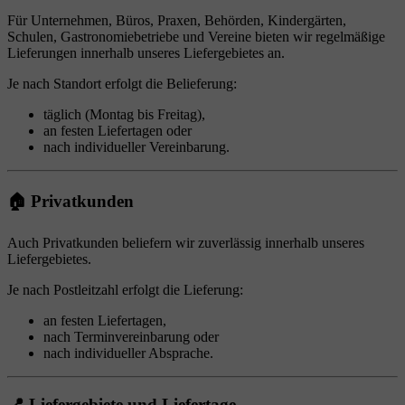
Für Unternehmen, Büros, Praxen, Behörden, Kindergärten,
Schulen, Gastronomiebetriebe und Vereine bieten wir regelmäßige
Lieferungen innerhalb unseres Liefergebietes an.
Je nach Standort erfolgt die Belieferung:
täglich (Montag bis Freitag),
an festen Liefertagen oder
nach individueller Vereinbarung.
🏠 Privatkunden
Auch Privatkunden beliefern wir zuverlässig innerhalb unseres
Liefergebietes.
Je nach Postleitzahl erfolgt die Lieferung:
an festen Liefertagen,
nach Terminvereinbarung oder
nach individueller Absprache.
📍 Liefergebiete und Liefertage