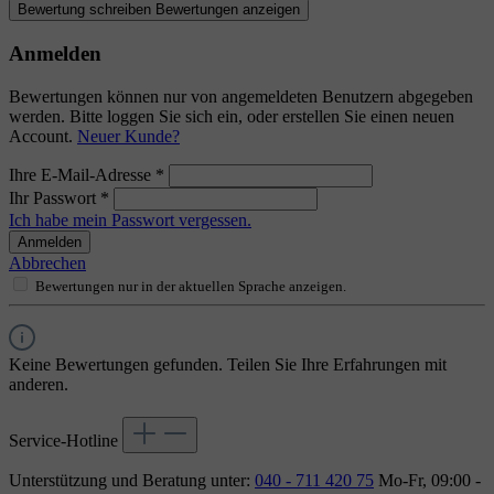
Bewertung schreiben
Bewertungen anzeigen
Anmelden
Bewertungen können nur von angemeldeten Benutzern abgegeben
werden. Bitte loggen Sie sich ein, oder erstellen Sie einen neuen
Account.
Neuer Kunde?
Ihre E-Mail-Adresse
*
Ihr Passwort
*
Ich habe mein Passwort vergessen.
Anmelden
Abbrechen
Bewertungen nur in der aktuellen Sprache anzeigen.
Keine Bewertungen gefunden. Teilen Sie Ihre Erfahrungen mit
anderen.
Service-Hotline
Unterstützung und Beratung unter:
040 - 711 420 75
Mo-Fr, 09:00 -