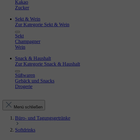
Kakao
Zucker
Sekt & Wein
Zur Kategorie Sekt & Wein
Sekt
Champagner
Wein
Snack & Haushalt
Zur Kategorie Snack & Haushalt
Süßwaren
Gebäck und Snacks
Drogerie
Menü schließen
Büro- und Tagungsgetränke
Softdrinks