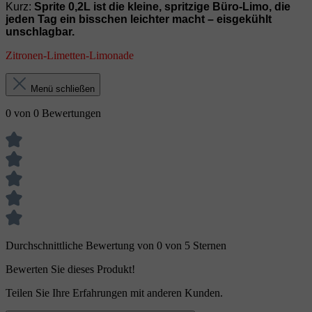
Kurz:
Sprite 0,2L ist die kleine, spritzige Büro‑Limo, die
jeden Tag ein bisschen leichter macht – eisgekühlt
unschlagbar.
Zitronen‑Limetten‑Limonade
Menü schließen
0 von 0 Bewertungen
Durchschnittliche Bewertung von 0 von 5 Sternen
Bewerten Sie dieses Produkt!
Teilen Sie Ihre Erfahrungen mit anderen Kunden.