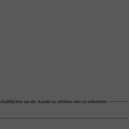
chaltflächen um die Anzahl zu erhöhen oder zu reduzieren.