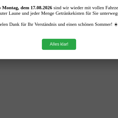
b
Montag, dem 17.08.2026
sind wir wieder mit vollen Fahrz
uter Laune und jeder Menge Getränkekisten für Sie unterweg
elen Dank für Ihr Verständnis und einen schönen Sommer! ☀
Alles klar!