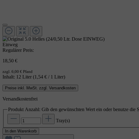
Einweg
Regulärer Preis:
18,50 €
zzgl. 6,00 € Pfand
Inhalt:
12 Liter
(1,54 € / 1 Liter)
Preise inkl. MwSt. zzgl. Versandkosten
Versandkostenfrei
Produkt Anzahl: Gib den gewünschten Wert ein oder benutze die S
Tray(s)
In den Warenkorb