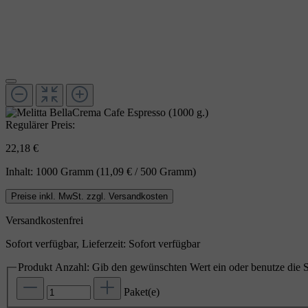
Regulärer Preis:
22,18 €
Inhalt:
1000 Gramm
(11,09 € / 500 Gramm)
Preise inkl. MwSt. zzgl. Versandkosten
Versandkostenfrei
Sofort verfügbar, Lieferzeit: Sofort verfügbar
Produkt Anzahl: Gib den gewünschten Wert ein oder benutze die S
Paket(e)