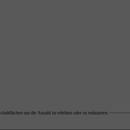
chaltflächen um die Anzahl zu erhöhen oder zu reduzieren.