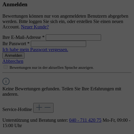
Anmelden
Bewertungen können nur von angemeldeten Benutzern abgegeben
werden. Bitte loggen Sie sich ein, oder erstellen Sie einen neuen
Account.
Neuer Kunde?
Ihre E-Mail-Adresse
*
Ihr Passwort
*
Ich habe mein Passwort vergessen.
Anmelden
Abbrechen
Bewertungen nur in der aktuellen Sprache anzeigen.
Keine Bewertungen gefunden. Teilen Sie Ihre Erfahrungen mit
anderen.
Service-Hotline
Unterstützung und Beratung unter:
040 - 711 420 75
Mo-Fr, 09:00 -
15:00 Uhr