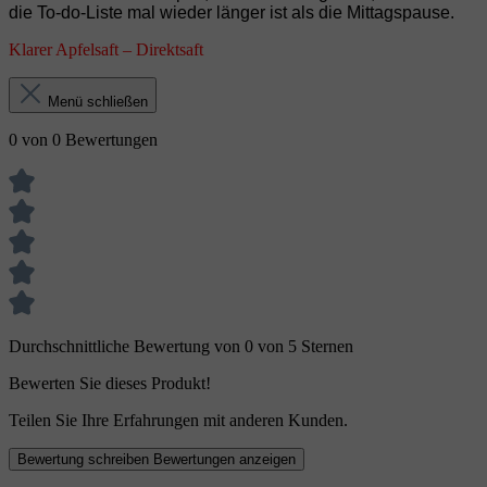
die To‑do‑Liste mal wieder länger ist als die Mittagspause.
Klarer Apfelsaft – Direktsaft
Menü schließen
0 von 0 Bewertungen
Durchschnittliche Bewertung von 0 von 5 Sternen
Bewerten Sie dieses Produkt!
Teilen Sie Ihre Erfahrungen mit anderen Kunden.
Bewertung schreiben
Bewertungen anzeigen