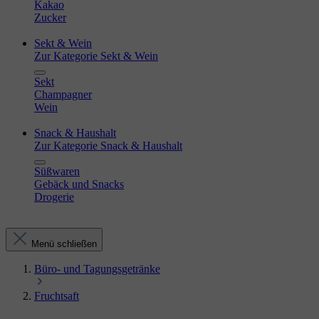
Kakao
Zucker
Sekt & Wein
Zur Kategorie Sekt & Wein
Sekt
Champagner
Wein
Snack & Haushalt
Zur Kategorie Snack & Haushalt
Süßwaren
Gebäck und Snacks
Drogerie
Menü schließen
Büro- und Tagungsgetränke
Fruchtsaft